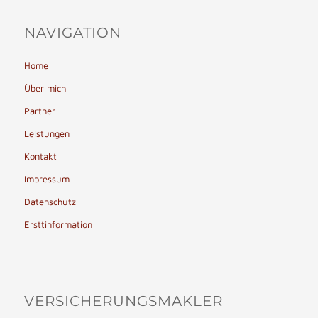
NAVIGATION
Home
Über mich
Partner
Leistungen
Kontakt
Impressum
Datenschutz
Ersttinformation
VERSICHERUNGSMAKLER