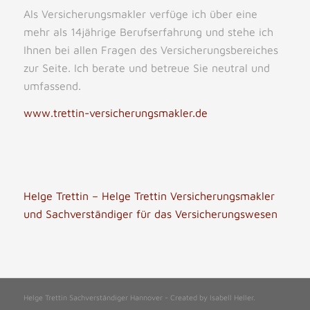
Als Versicherungsmakler verfüge ich über eine
mehr als 14jährige Berufserfahrung und stehe ich
Ihnen bei allen Fragen des Versicherungsbereiches
zur Seite. Ich berate und betreue Sie neutral und
umfassend.
www.trettin-versicherungsmakler.de
Helge Trettin – Helge Trettin Versicherungsmakler
und Sachverständiger für das Versicherungswesen
Helge Trettin Sachverständiger Hannover - Created by
Isabell Heller
.