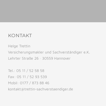
KONTAKT
Helge Trettin
Versicherungsmakler und Sachverständiger e.K.
Lehrter Straße 26 · 30559 Hannover
Tel.: 05 11 / 52 58 58
Fax: 05 11 / 52 93 539
Mobil: 0177 / 873 88 46
kontakt@trettin-sachverstaendiger.de