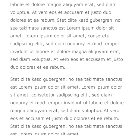
labore et dolore magna aliquyam erat, sed diam
voluptua. At vero eos et accusam et justo duo
dolores et ea rebum. Stet clita kasd gubergren, no
sea takimata sanctus est Lorem ipsum dolor sit
amet. Lorem ipsum dolor sit amet, consetetur
sadipscing elitr, sed diam nonumy eirmod tempor
invidunt ut labore et dolore magna aliquyam erat,
sed diam voluptua. At vero eos et accusam et justo
duo dolores et ea rebum.
Stet clita kasd gubergren, no sea takimata sanctus
est Lorem ipsum dolor sit amet. Lorem ipsum dolor
sit amet, consetetur sadipscing elitr, sed diam
nonumy eirmod tempor invidunt ut labore et dolore
magna aliquyam erat, sed diam voluptua. At vero
eos et accusam et justo duo dolores et ea rebum.
Stet clita kasd gubergren, no sea takimata sanctus
est Lorem ipsum dolor sit amet.